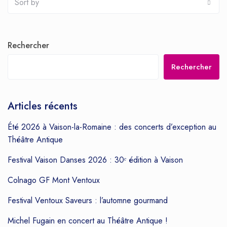
Sort by
Rechercher
Rechercher
Articles récents
Été 2026 à Vaison-la-Romaine : des concerts d’exception au
Théâtre Antique
Festival Vaison Danses 2026 : 30ᵉ édition à Vaison
Colnago GF Mont Ventoux
Festival Ventoux Saveurs : l’automne gourmand
Michel Fugain en concert au Théâtre Antique !