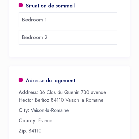
Situation de sommeil
Bedroom 1
Bedroom 2
Adresse du logement
Address:
36 Clos du Quenin 730 avenue
Hector Berlioz 84110 Vaison la Romaine
City:
Vaison-la-Romaine
County:
France
Zip:
84110