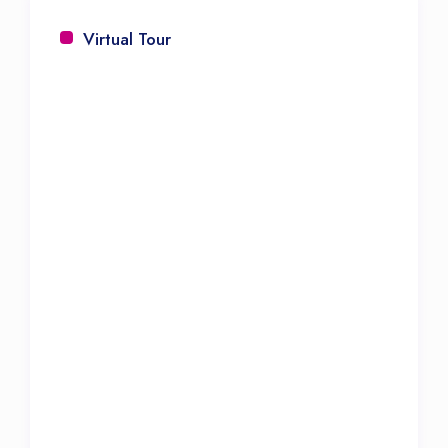
Virtual Tour