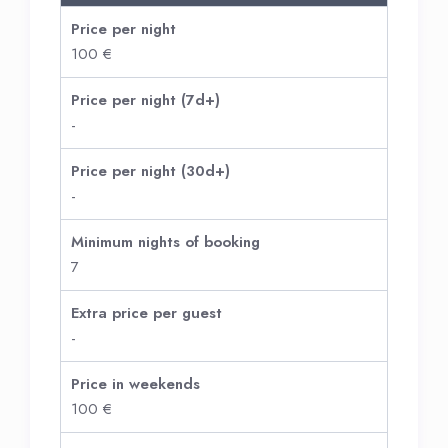
Price per night
100 €
Price per night (7d+)
-
Price per night (30d+)
-
Minimum nights of booking
7
Extra price per guest
-
Price in weekends
100 €