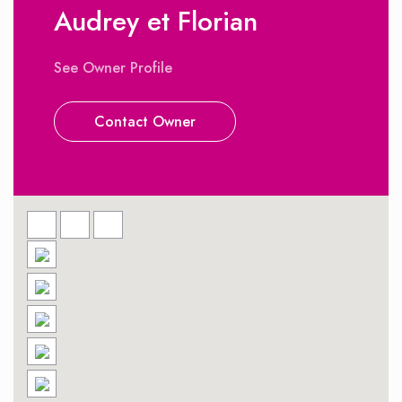
Audrey et Florian
See Owner Profile
Contact Owner