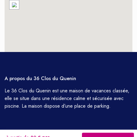
A propos du 36 Clos du Quenin
Le 36 Clos du Quenin est une maison de vacances classée,
elle se situe dans une résidence calme et sécurisée avec
piscine. La maison dispose d’une place de parking.
Copyright All Rights Reserved