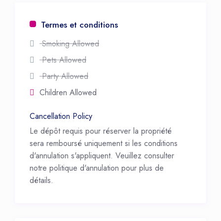
Termes et conditions
Smoking Allowed
Pets Allowed
Party Allowed
Children Allowed
Cancellation Policy
Le dépôt requis pour réserver la propriété
sera remboursé uniquement si les conditions
d'annulation s'appliquent. Veuillez consulter
notre politique d'annulation pour plus de
détails.