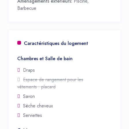
Aménagements extérieurs:
Piscine,
Barbecue
Caractéristiques du logement
Chambres et Salle de bain
Draps
Espace de rangement pour les
vêtements : placard
Savon
Sèche cheveux
Serviettes