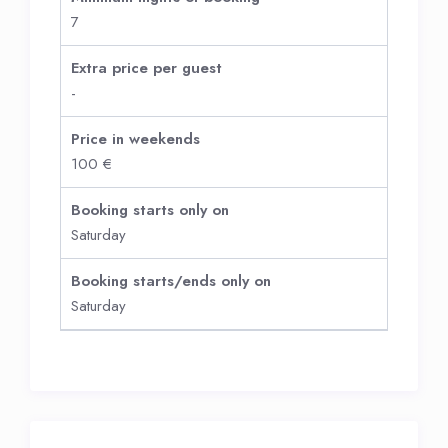
7
Extra price per guest
-
Price in weekends
100 €
Booking starts only on
Saturday
Booking starts/ends only on
Saturday