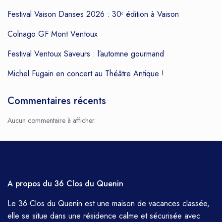
Festival Vaison Danses 2026 : 30ᵉ édition à Vaison
Colnago GF Mont Ventoux
Festival Ventoux Saveurs : l’automne gourmand
Michel Fugain en concert au Théâtre Antique !
Commentaires récents
Aucun commentaire à afficher.
A propos du 36 Clos du Quenin
Le 36 Clos du Quenin est une maison de vacances classée,
elle se situe dans une résidence calme et sécurisée avec