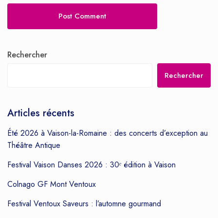
Rechercher
Rechercher
Articles récents
Été 2026 à Vaison-la-Romaine : des concerts d’exception au
Théâtre Antique
Festival Vaison Danses 2026 : 30ᵉ édition à Vaison
Colnago GF Mont Ventoux
Festival Ventoux Saveurs : l’automne gourmand