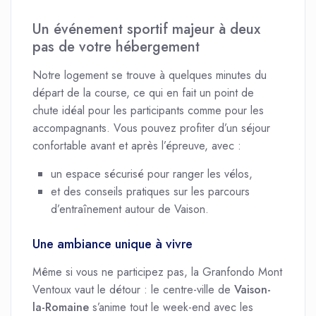
Un événement sportif majeur à deux
pas de votre hébergement
Notre logement se trouve à quelques minutes du
départ de la course, ce qui en fait un point de
chute idéal pour les participants comme pour les
accompagnants. Vous pouvez profiter d’un séjour
confortable avant et après l’épreuve, avec :
un espace sécurisé pour ranger les vélos,
et des conseils pratiques sur les parcours
d’entraînement autour de Vaison.
Une ambiance unique à vivre
Même si vous ne participez pas, la Granfondo Mont
Ventoux vaut le détour : le centre-ville de
Vaison-
la-Romaine
s’anime tout le week-end avec les