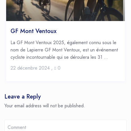
GF Mont Ventoux
La GF Mont Ventoux 2025, également connu sous le
nom de Lapierre GF Mont Ventoux, est un événement
cycliste incontournable qui se déroulera les 31 ...
22 décembre 2024
,
0
Leave a Reply
Your email address will not be published.