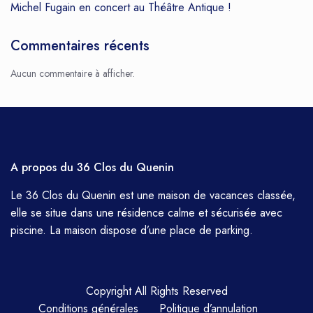
Michel Fugain en concert au Théâtre Antique !
Commentaires récents
Aucun commentaire à afficher.
A propos du 36 Clos du Quenin
Le 36 Clos du Quenin est une maison de vacances classée,
elle se situe dans une résidence calme et sécurisée avec
piscine. La maison dispose d’une place de parking.
Copyright All Rights Reserved
Conditions générales
Politique d’annulation