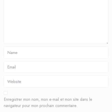
Enregistrer mon nom, mon e-mail et mon site dans le
navigateur pour mon prochain commentaire.