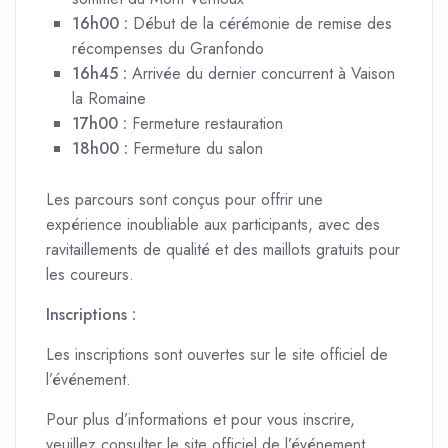
16h00 :
Début de la cérémonie de remise des
récompenses du Granfondo
16h45 :
Arrivée du dernier concurrent à Vaison
la Romaine
17h00 :
Fermeture restauration
18h00 :
Fermeture du salon
Les parcours sont conçus pour offrir une
expérience inoubliable aux participants, avec des
ravitaillements de qualité et des maillots gratuits pour
les coureurs.
Inscriptions :
Les inscriptions sont ouvertes sur le site officiel de
l’événement.
Pour plus d’informations et pour vous inscrire,
veuillez consulter le site officiel de l’événement.