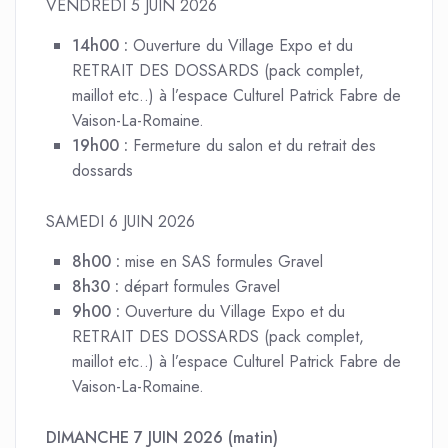
VENDREDI 5 JUIN 2026
14h00 :
Ouverture du Village Expo et du
RETRAIT DES DOSSARDS (pack complet,
maillot etc..) à l’espace Culturel Patrick Fabre de
Vaison-La-Romaine.
19h00 :
Fermeture du salon et du retrait des
dossards
SAMEDI 6 JUIN 2026
8h00
:
mise en SAS formules Gravel
8h30
:
départ formules Gravel
9h00 :
Ouverture du Village Expo et du
RETRAIT DES DOSSARDS (pack complet,
maillot etc..) à l’espace Culturel Patrick Fabre de
Vaison-La-Romaine.
DIMANCHE 7 JUIN 2026 (matin)