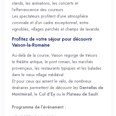
stands, les animations, les concerts et
l’effervescence des coureurs.
Les spectateurs profitent d’une atmosphère
conviviale et d’un cadre exceptionnel, entre
vignobles, villages perchés et champs de lavande.
Profitez de votre séjour pour découvrir
Vaison-la-Romaine
Au-delà de la course, Vaison regorge de trésors :
le théâtre antique, le pont romain, les marchés
provençaux, les restaurants typiques et les balades
dans le vieux village médiéval.
Et pour ceux qui aiment le vélo, de nombreux
itinéraires permettent de découvrir les
Dentelles de
Montmirail
, le
Col d’Ey
ou le
Plateau de Sault
.
Programme de l’événement :