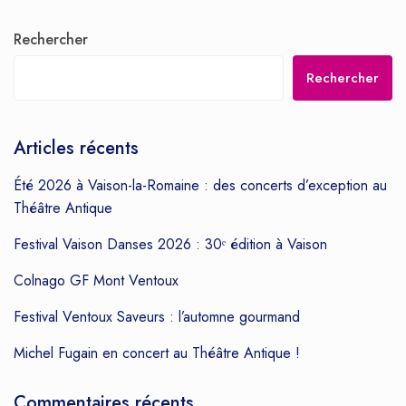
Rechercher
Rechercher
Articles récents
Été 2026 à Vaison-la-Romaine : des concerts d’exception au
Théâtre Antique
Festival Vaison Danses 2026 : 30ᵉ édition à Vaison
Colnago GF Mont Ventoux
Festival Ventoux Saveurs : l’automne gourmand
Michel Fugain en concert au Théâtre Antique !
Commentaires récents