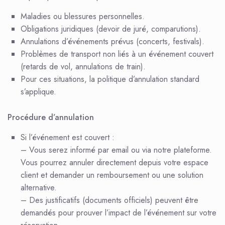
Maladies ou blessures personnelles.
Obligations juridiques (devoir de juré, comparutions).
Annulations d’événements prévus (concerts, festivals).
Problèmes de transport non liés à un événement couvert
(retards de vol, annulations de train).
Pour ces situations, la politique d’annulation standard
s’applique.
Procédure d’annulation
Si l’événement est couvert :
– Vous serez informé par email ou via notre plateforme.
Vous pourrez annuler directement depuis votre espace
client et demander un remboursement ou une solution
alternative.
– Des justificatifs (documents officiels) peuvent être
demandés pour prouver l’impact de l’événement sur votre