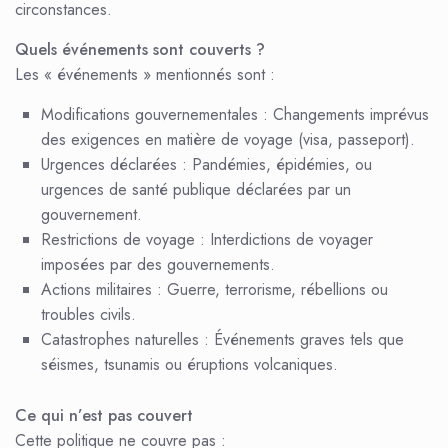
circonstances.
Quels événements sont couverts ?
Les « événements » mentionnés sont :
Modifications gouvernementales : Changements imprévus
des exigences en matière de voyage (visa, passeport).
Urgences déclarées : Pandémies, épidémies, ou
urgences de santé publique déclarées par un
gouvernement.
Restrictions de voyage : Interdictions de voyager
imposées par des gouvernements.
Actions militaires : Guerre, terrorisme, rébellions ou
troubles civils.
Catastrophes naturelles : Événements graves tels que
séismes, tsunamis ou éruptions volcaniques.
Ce qui n’est pas couvert
Cette politique ne couvre pas :