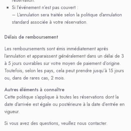
réservation.
Si l’événement n’est pas couvert :
– L’annulation sera traitée selon la politique d’annulation
standard associée à votre réservation.
Délais de remboursement
Les remboursements sont émis immédiatement après
l’annulation et apparaissent généralement dans un délai de 3
à 5 jours ouvrables sur votre moyen de paiement d’origine.
Toutefois, selon les pays, cela peut prendre jusqu’à 15 jours
ou, dans de rares cas, 2 mois.
Autres éléments à connaître
Cette politique s’applique à toutes les réservations dont la
date d’arrivée est égale ou postérieure à la date d’entrée en
vigueur.
Si vous avez des questions, veuillez nous contacter.