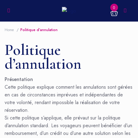
0
Home
Politique d’annulation
Politique
d’annulation
Présentation
Cette politique explique comment les annulations sont gérées
en cas de circonstances imprévues et indépendantes de
votre volonté, rendant impossible la réalisation de votre
réservation.
Si cette politique s’applique, elle prévaut sur la politique
d’annulation standard. Les voyageurs peuvent bénéficier d’un
remboursement, d’un crédit ou d’une autre solution selon les