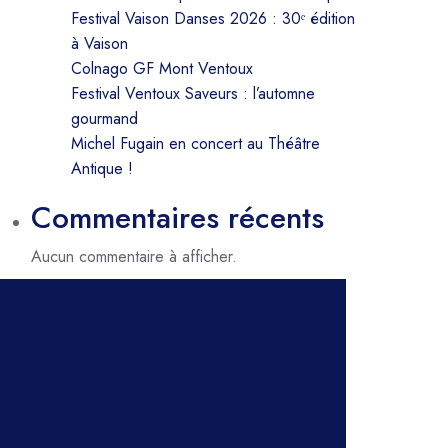
Festival Vaison Danses 2026 : 30ᵉ édition
à Vaison
Colnago GF Mont Ventoux
Festival Ventoux Saveurs : l’automne
gourmand
Michel Fugain en concert au Théâtre
Antique !
Commentaires récents
Aucun commentaire à afficher.