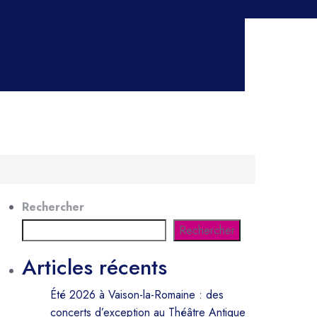
Rechercher
Rechercher
Articles récents
Été 2026 à Vaison-la-Romaine : des
concerts d’exception au Théâtre Antique