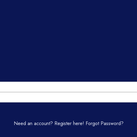
Need an account? Register here!
Forgot Password?