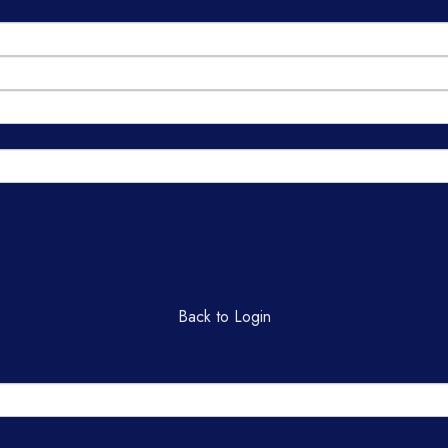
Back to Login