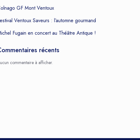
olnago GF Mont Ventoux
estival Ventoux Saveurs : l’automne gourmand
ichel Fugain en concert au Théâtre Antique !
Commentaires récents
ucun commentaire à afficher.