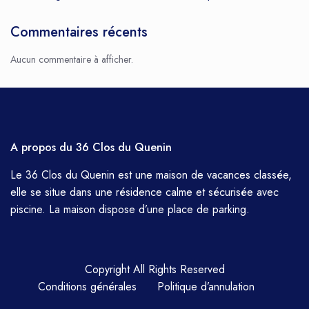
Commentaires récents
Aucun commentaire à afficher.
A propos du 36 Clos du Quenin
Le 36 Clos du Quenin est une maison de vacances classée,
elle se situe dans une résidence calme et sécurisée avec
piscine. La maison dispose d’une place de parking.
Copyright All Rights Reserved
Conditions générales
Politique d’annulation