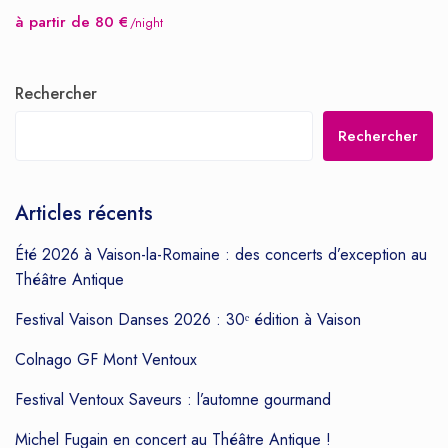
à partir de 80 €
/night
Rechercher
Rechercher
Articles récents
Été 2026 à Vaison-la-Romaine : des concerts d’exception au
Théâtre Antique
Festival Vaison Danses 2026 : 30ᵉ édition à Vaison
Colnago GF Mont Ventoux
Festival Ventoux Saveurs : l’automne gourmand
Michel Fugain en concert au Théâtre Antique !