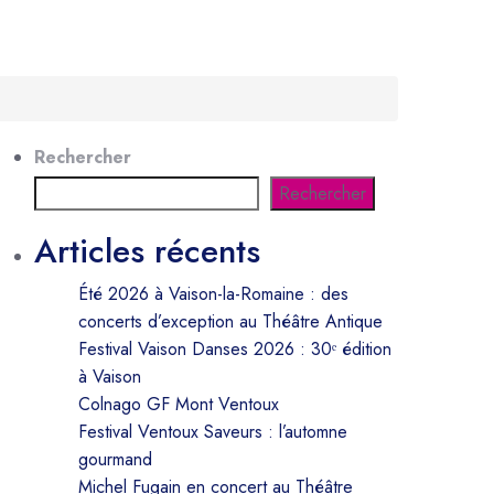
Rechercher
Rechercher
Articles récents
Été 2026 à Vaison-la-Romaine : des
concerts d’exception au Théâtre Antique
Festival Vaison Danses 2026 : 30ᵉ édition
à Vaison
Colnago GF Mont Ventoux
Festival Ventoux Saveurs : l’automne
gourmand
Michel Fugain en concert au Théâtre