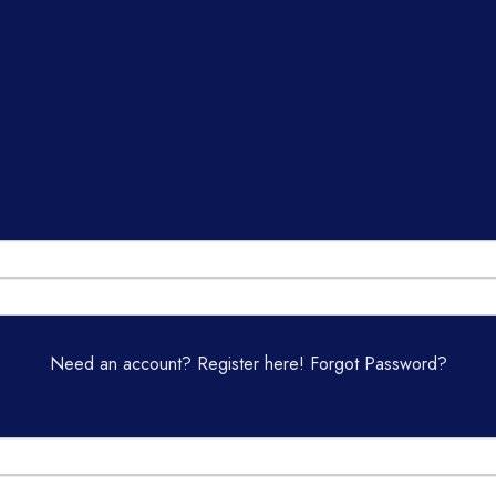
Need an account? Register here!
Forgot Password?