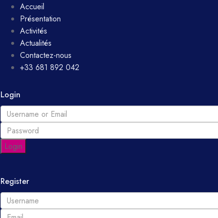
Accueil
Présentation
Activités
Actualités
Contactez-nous
+33 681 892 042
Login
Login
Register