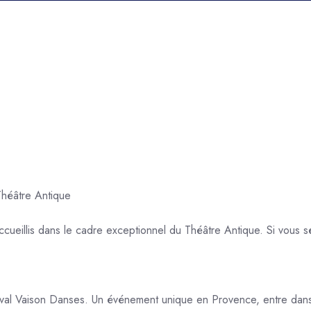
ccueillis dans le cadre exceptionnel du Théâtre Antique. Si vous sé
stival Vaison Danses. Un événement unique en Provence, entre dans