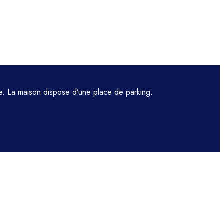
e. La maison dispose d’une place de parking.