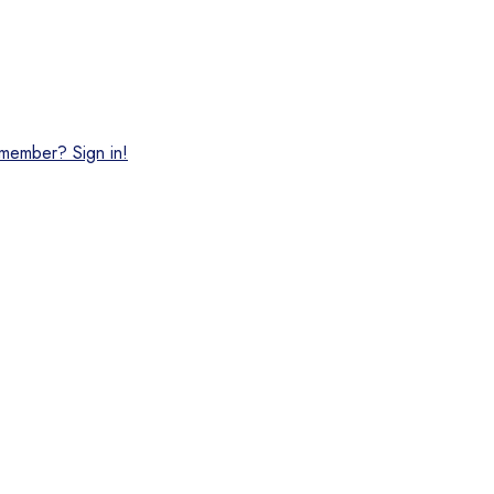
 member? Sign in!