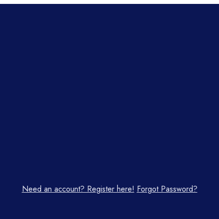
Need an account? Register here!
Forgot Password?