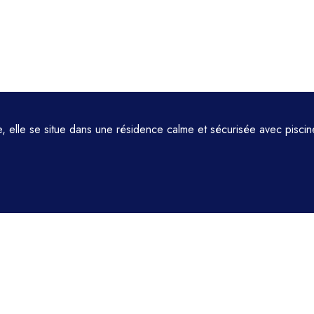
 elle se situe dans une résidence calme et sécurisée avec piscin