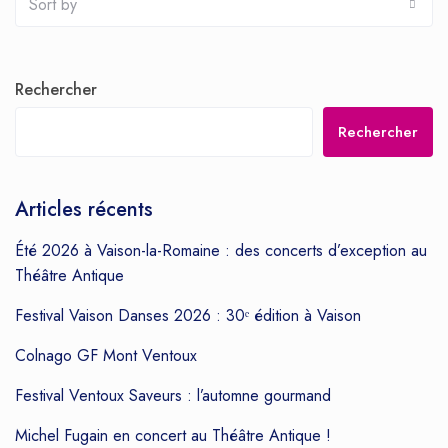
Sort by
Rechercher
Rechercher
Articles récents
Été 2026 à Vaison-la-Romaine : des concerts d’exception au
Théâtre Antique
Festival Vaison Danses 2026 : 30ᵉ édition à Vaison
Colnago GF Mont Ventoux
Festival Ventoux Saveurs : l’automne gourmand
Michel Fugain en concert au Théâtre Antique !