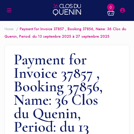
0
Home
Payment for Invoice 37857 , Booking 37856, Name: 36 Clos du
Quenin, Period: du 13 septembre 2025 à 27 septembre 2025
Payment for
Invoice 37857 ,
Booking 37856,
Name: 36 Clos
du Quenin,
Period: du 13