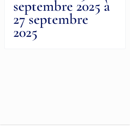
septembre 2025 à
27 septembre
2025