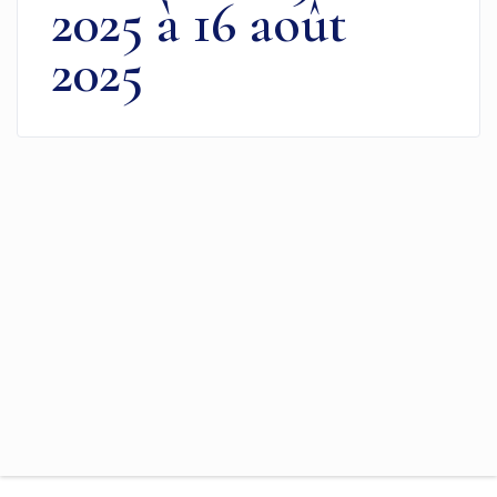
2025 à 16 août
2025