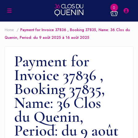
0
Home
Payment for Invoice 37836 , Booking 37835, Name: 36 Clos du
Quenin, Period: du 9 août 2025 à 16 août 2025
Payment for
Invoice 37836 ,
Booking 37835,
Name: 36 Clos
du Quenin,
Period: du 9 août