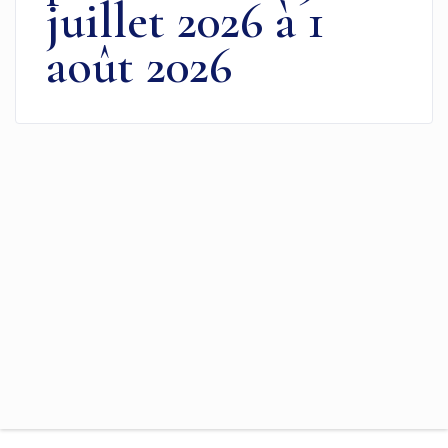
juillet 2026 à 1
août 2026