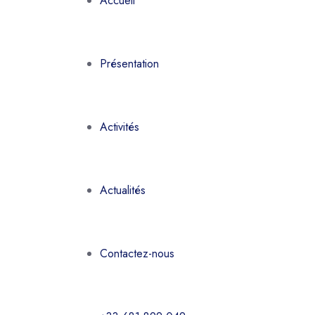
Accueil
Présentation
Activités
Actualités
Contactez-nous