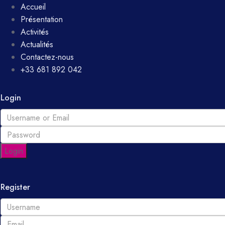
Accueil
Présentation
Activités
Actualités
Contactez-nous
+33 681 892 042
Login
Login
Register