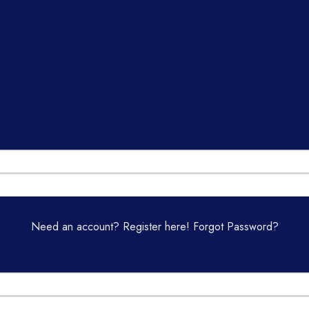
Need an account? Register here!
Forgot Password?