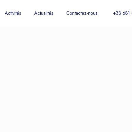
Activités
Actualités
Contactez-nous
+33 681