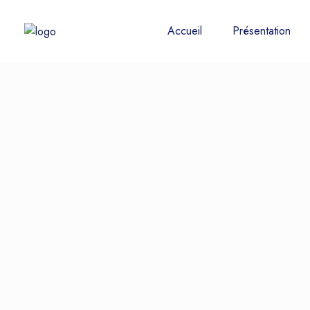
Accueil
Présentation